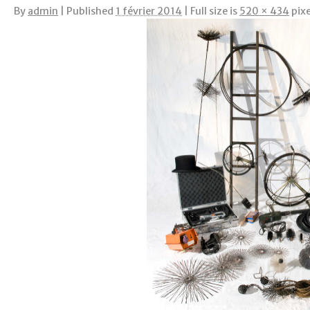
By
admin
|
Published
1 février 2014
|
Full size is
520 × 434
pixe