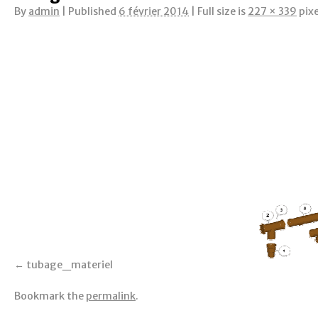
By
admin
|
Published
6 février 2014
|
Full size is
227 × 339
pixe
tubage_materiel
Bookmark the
permalink
.